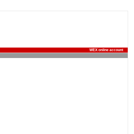
WEX online account