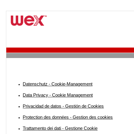
Datenschutz - Cookie-Management
Data Privacy - Cookie Management
Privacidad de datos - Gestión de Cookies
Protection des données - Gestion des cookies
Trattamento dei dati - Gestione Cookie