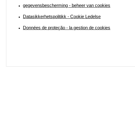
gegevensbescherming - beheer van cookies
Datasikkerhetspolitikk - Cookie Ledelse
Données de proteção - la gestion de cookies